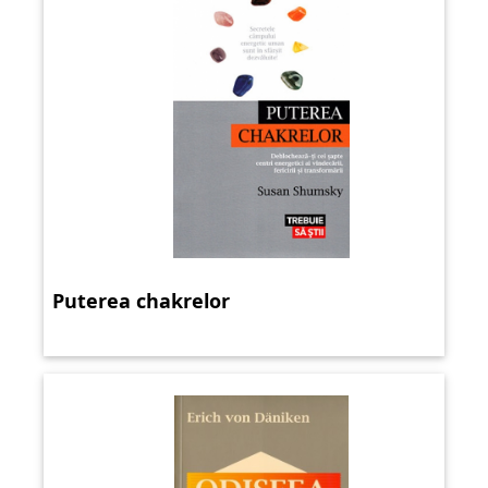
Puterea chakrelor