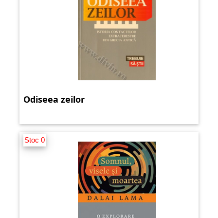
Odiseea zeilor
Stoc 0