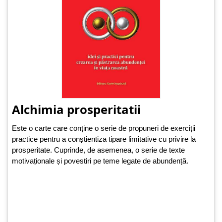
Alchimia prosperitatii
Este o carte care conține o serie de propuneri de exerciții
practice pentru a conștientiza tipare limitative cu privire la
prosperitate. Cuprinde, de asemenea, o serie de texte
motivaționale și povestiri pe teme legate de abundență.