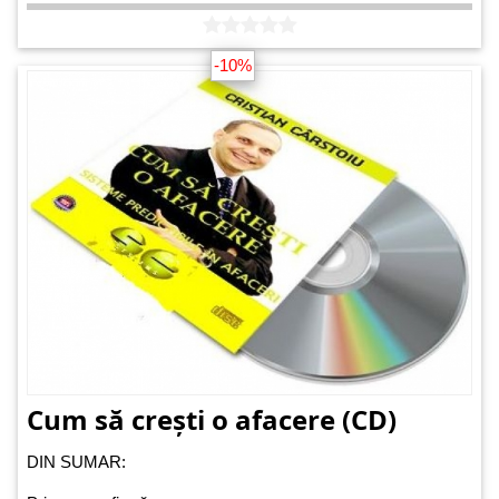
-10%
Cum să crești o afacere (CD)
DIN SUMAR: