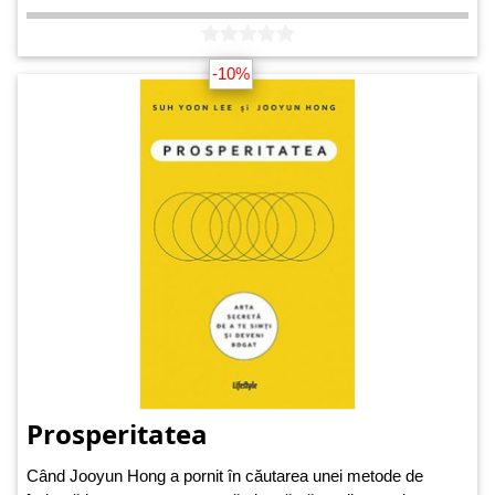
-10%
Prosperitatea
Când Jooyun Hong a pornit în căutarea unei metode de