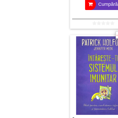
Cumpără