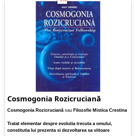
Cosmogonia Rozicruciană
Cosmogonia Rozicruciană
sau
Filozofie Mistica Crestina
Tratat elementar despre evolutia trecuta a omului,
constitutia lui prezenta si dezvoltarea sa viitoare