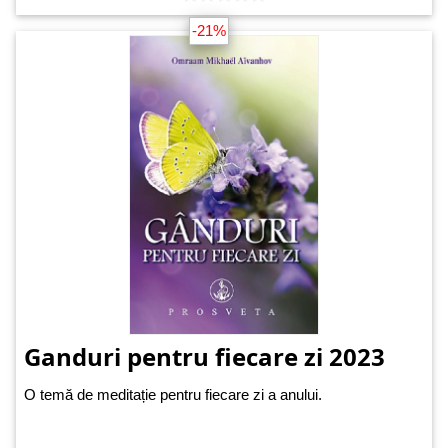
-21%
Ganduri pentru fiecare zi 2023
O temă de meditație pentru fiecare zi a anului.