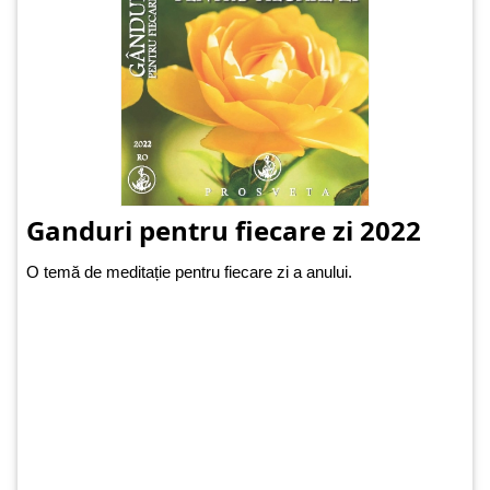
Ganduri pentru fiecare zi 2022
O temă de meditație pentru fiecare zi a anului.