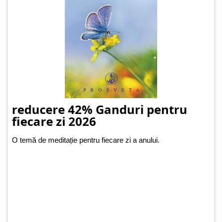
reducere 42% Ganduri pentru
fiecare zi 2026
O temă de meditație pentru fiecare zi a anului.