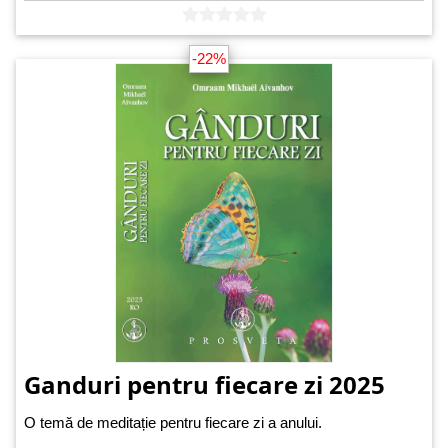
-22%
Ganduri pentru fiecare zi 2025
O temă de meditație pentru fiecare zi a anului.