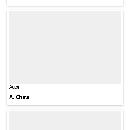
Autor:
A. Chira