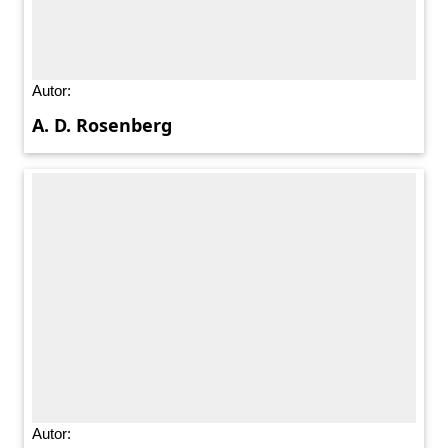
Autor:
A. D. Rosenberg
Autor: