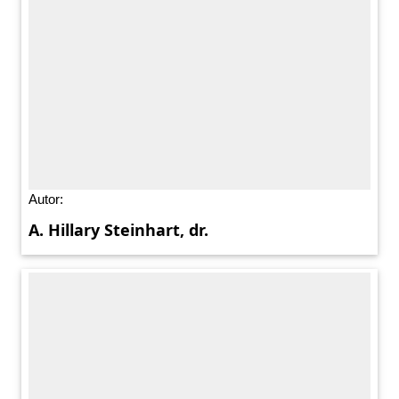
Autor:
A. Hillary Steinhart, dr.