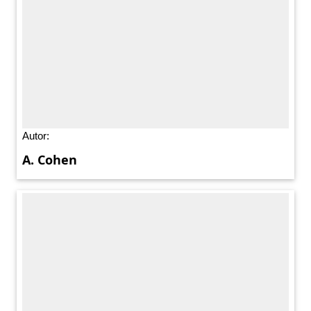
Autor:
A. Cohen