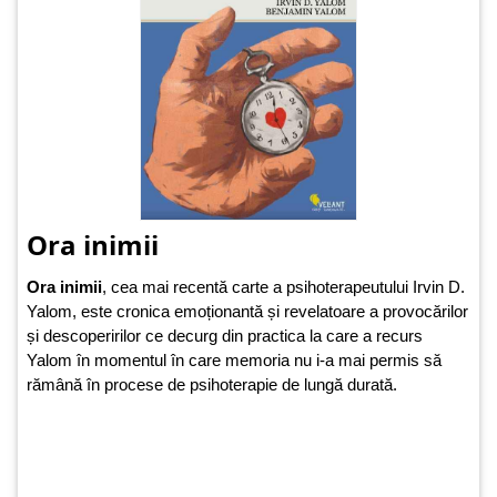
Ora inimii
Ora inimii
, cea mai recentă carte a psihoterapeutului Irvin D.
Yalom, este cronica emoționantă și revelatoare a provocărilor
și descoperirilor ce decurg din practica la care a recurs
Yalom în momentul în care memoria nu i-a mai permis să
rămână în procese de psihoterapie de lungă durată.