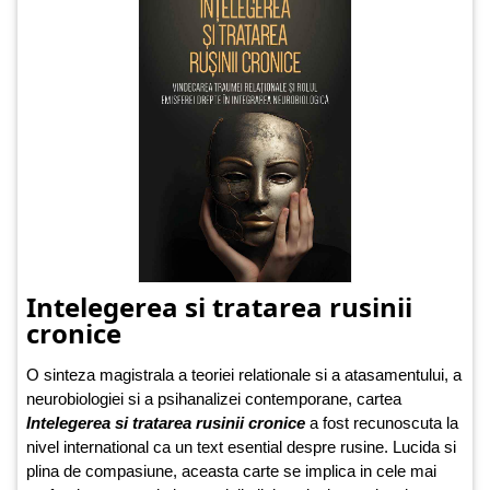
Intelegerea si tratarea rusinii
cronice
O sinteza magistrala a teoriei relationale si a atasamentului, a
neurobiologiei si a psihanalizei contemporane, cartea
Intelegerea si tratarea rusinii cronice
a fost recunoscuta la
nivel international ca un text esential despre rusine. Lucida si
plina de compasiune, aceasta carte se implica in cele mai