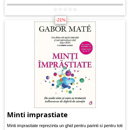
-21%
Minti imprastiate
Minti imprastiate reprezinta un ghid pentru parinti si pentru toti