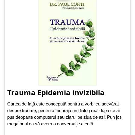
Trauma Epidemia invizibila
Cartea de faţă este concepută pentru a vorbi cu adevărat
despre traume, pentru a încuraja un dialog real după ce ai
pus deoparte computerul sau ziarul pe ziua de azi. Pun jos
megafonul ca să avem o conversaţie atentă.