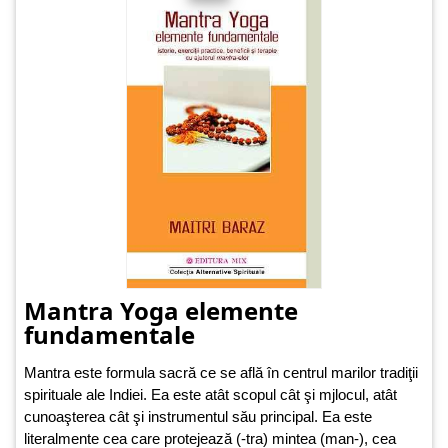
Mantra Yoga elemente
fundamentale
Mantra este formula sacră ce se află în centrul marilor tradiţii
spirituale ale Indiei. Ea este atât scopul cât şi mjlocul, atât
cunoaşterea cât şi instrumentul său principal. Ea este
literalmente cea care protejează (-tra) mintea (man-), cea