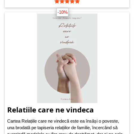
-10%
Relatiile care ne vindeca
Cartea Relațiile care ne vindecă este ea însăși o poveste,
una brodată pe tapiseria relațiilor de familie, încercând să