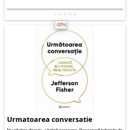
-20%
Urmatoarea conversatie