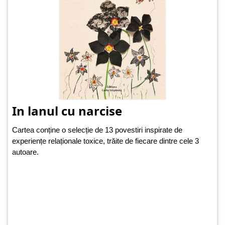
In lanul cu narcise
Cartea conține o selecție de 13 povestiri inspirate de
experiențe relaționale toxice, trăite de fiecare dintre cele 3
autoare.