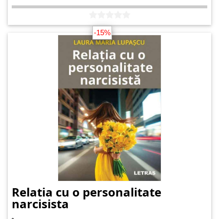
-15%
Relatia cu o personalitate
narcisista