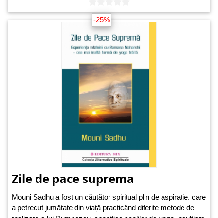
-25%
Zile de pace suprema
Mouni Sadhu a fost un căutător spiritual plin de aspirație, care
a petrecut jumătate din viață practicând diferite metode de