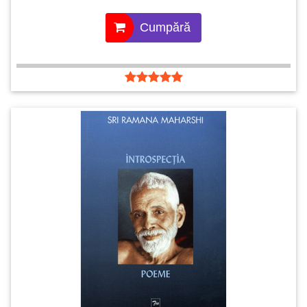
Cumpără