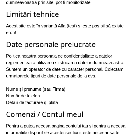
dumneavoastră prin site, pot fi monitorizate.
Limitări tehnice
Acest site este în variantă Alfa (test) și este posibil să existe
erori!
Date personale prelucrate
Politica noastra personala de confidențialitate a datelor
reglementeaza utilizarea si stocarea datelor dumneavoastra.
Suntem un operator de date cu caracter personal. Colectam
urmatoarele tipuri de date personale de la dvs.:
Nume și prenume (sau Firma)
Număr de telefon
Detalii de facturare și plată
Comenzi / Contul meul
Pentru a putea accesa pagina contului tau si pentru a accesa
informatiile disponibile acestei sectiuni, este necesar sa te