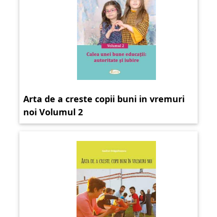
Arta de a creste copii buni in vremuri
noi Volumul 2