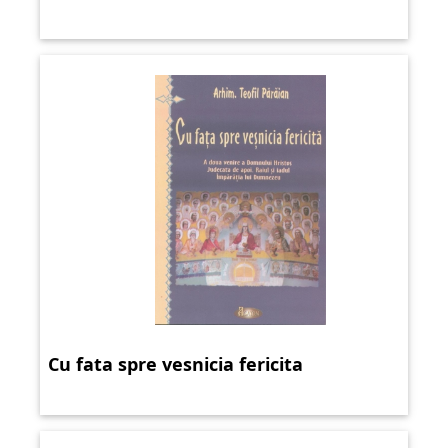
Cu fata spre vesnicia fericita