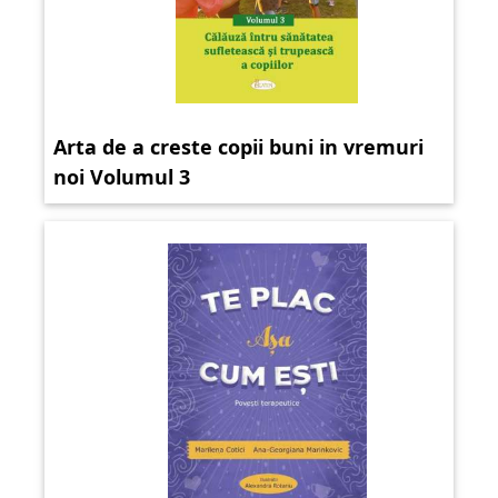
Arta de a creste copii buni in vremuri
noi Volumul 3