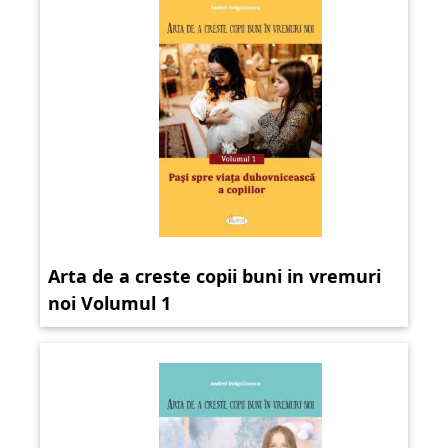
Arta de a creste copii buni in vremuri
noi Volumul 1