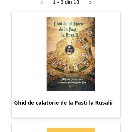
«
1 - 8 din 18
»
Ghid de calatorie de la Pasti la Rusalii