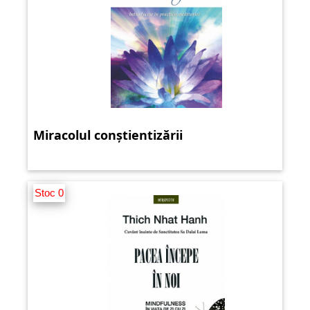
Miracolul conștientizării
Stoc 0