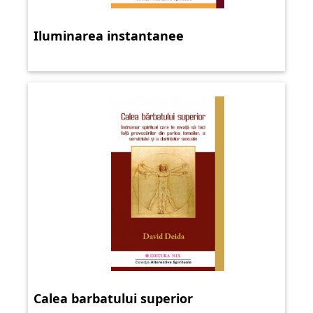
Iluminarea instantanee
Calea barbatului superior