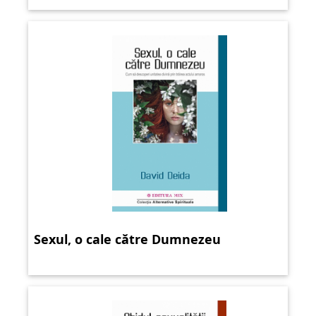
Sexul, o cale către Dumnezeu