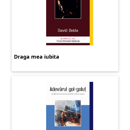
Draga mea iubita