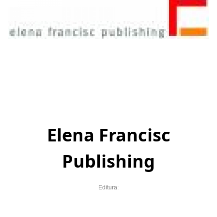
Elena Francisc
Publishing
Editura: