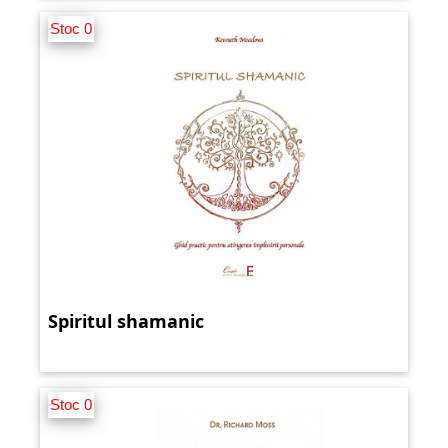
Stoc 0
Spiritul shamanic
Stoc 0