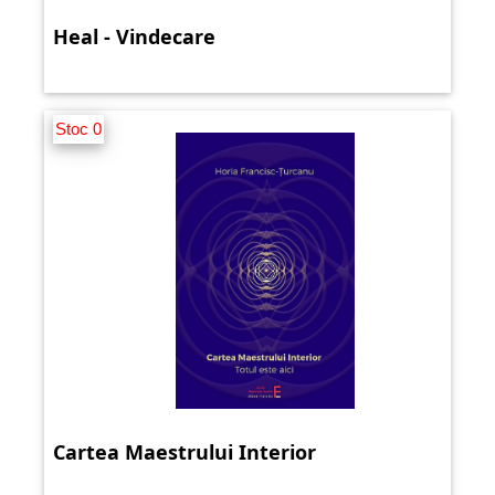
Heal - Vindecare
Stoc 0
Cartea Maestrului Interior