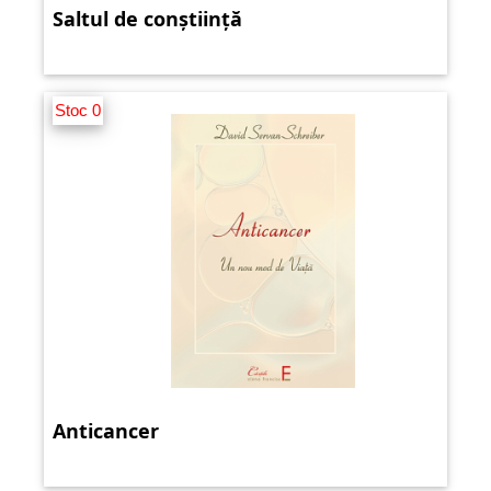
Saltul de conștiință
Stoc 0
Anticancer