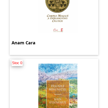
Anam Cara
Stoc 0