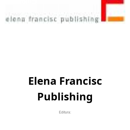
Elena Francisc
Publishing
Editura: