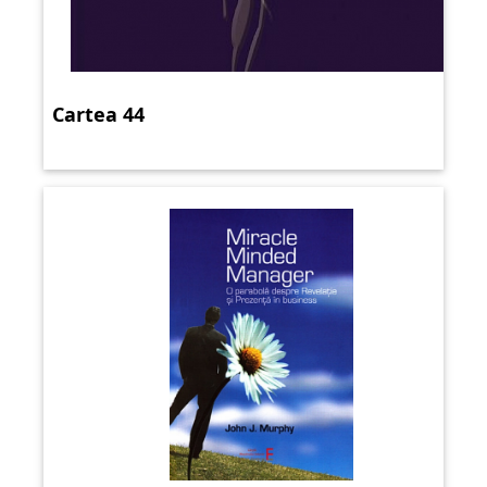
Cartea 44