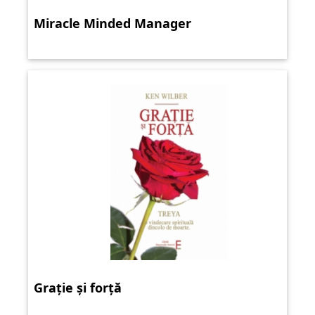
Miracle Minded Manager
Grație și forță