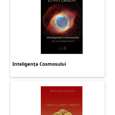
Inteligența Cosmosului