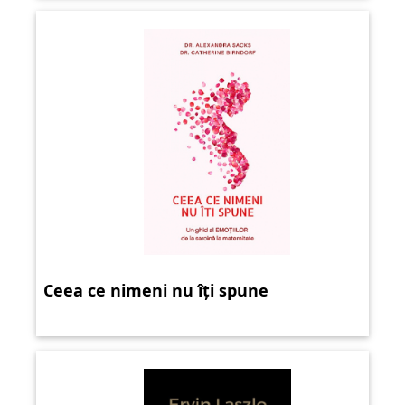
Ceea ce nimeni nu îți spune