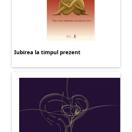
Iubirea la timpul prezent