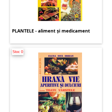
PLANTELE - aliment și medicament
Stoc 0