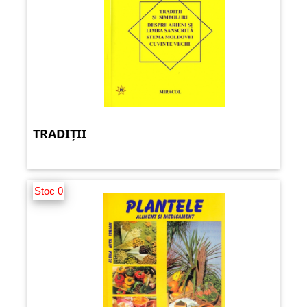
TRADIȚII
Stoc 0