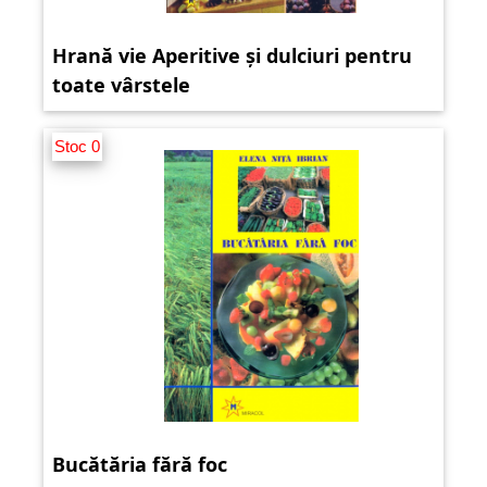
Hrană vie Aperitive și dulciuri pentru
toate vârstele
Stoc 0
Bucătăria fără foc