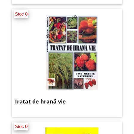
Stoc 0
Tratat de hrană vie
Stoc 0