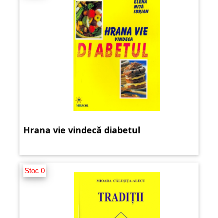
Hrana vie vindecă diabetul
Stoc 0