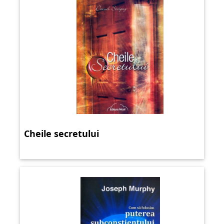
Cheile secretului