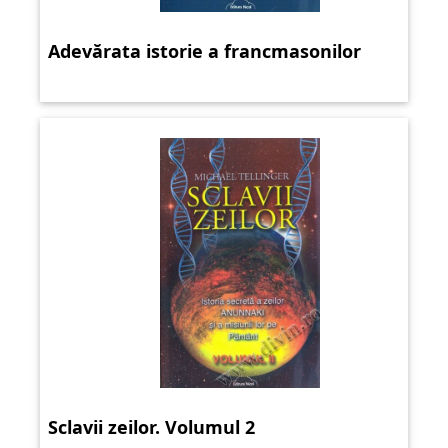
Adevărata istorie a francmasonilor
Sclavii zeilor. Volumul 2