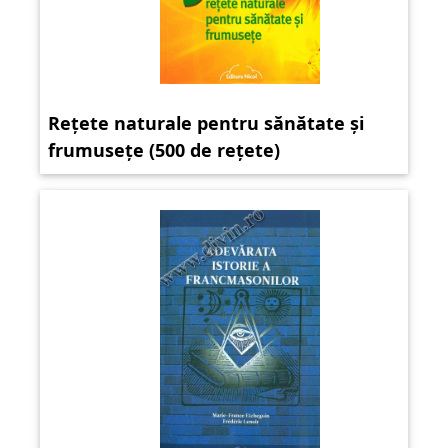
Rețete naturale pentru sănătate și
frumusețe (500 de rețete)