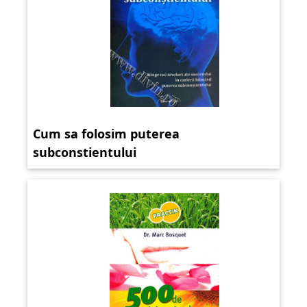
Cum sa folosim puterea
subconstientului