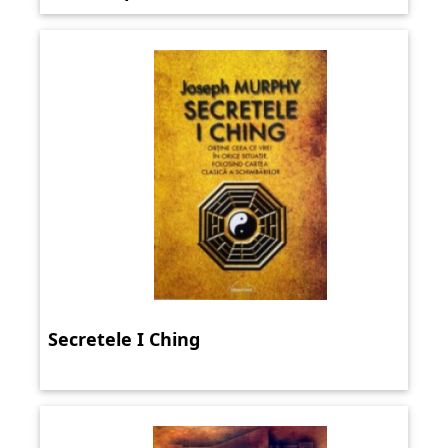
Secretele I Ching