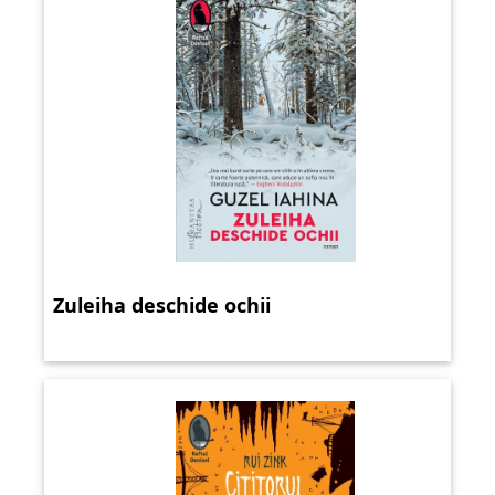
Zuleiha deschide ochii