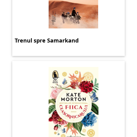
Trenul spre Samarkand