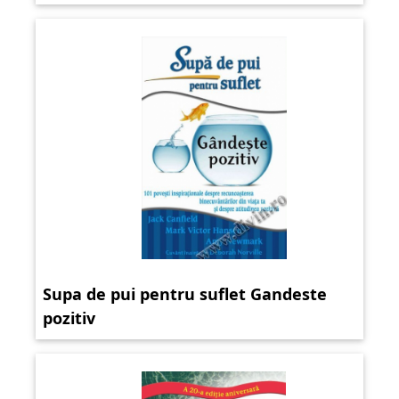
Supa de pui pentru suflet Gandeste
pozitiv