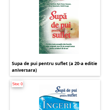
Supa de pui pentru suflet (a 20-a editie
aniversara)
Stoc 0