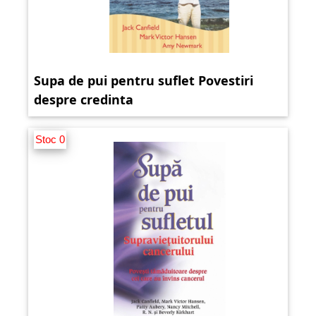
Supa de pui pentru suflet Povestiri
despre credinta
Stoc 0