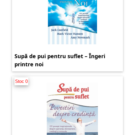
Supă de pui pentru suflet – Îngeri
printre noi
Stoc 0