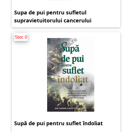
Supa de pui pentru sufletul
supravietuitorului cancerului
Stoc 0
Supă de pui pentru suflet îndoliat