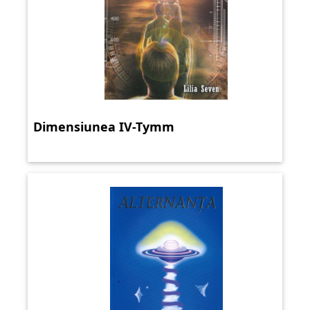
Dimensiunea IV-Tymm