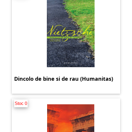
Dincolo de bine si de rau (Humanitas)
Stoc 0