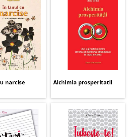
cu narcise
Alchimia prosperitatii