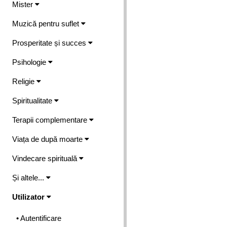
Mister
Muzică pentru suflet
Prosperitate și succes
Psihologie
Religie
Spiritualitate
Terapii complementare
Viața de după moarte
Vindecare spirituală
Și altele...
Utilizator
• Autentificare