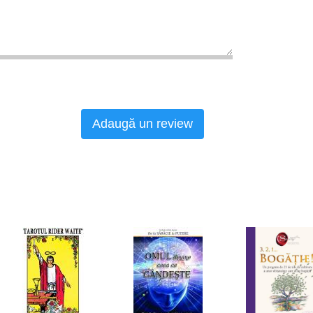
Adaugă un review