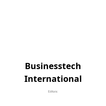
Businesstech
International
Editura: