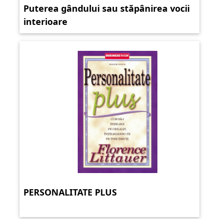
Puterea gândului sau stăpânirea vocii
interioare
PERSONALITATE PLUS