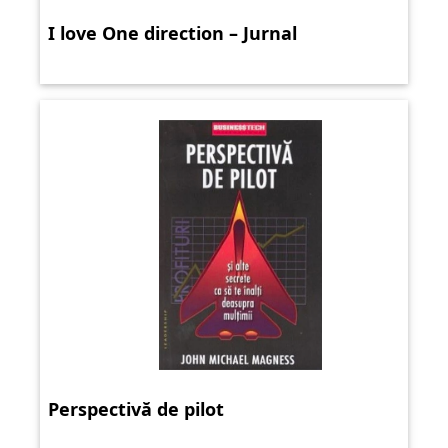
I love One direction – Jurnal
Perspectivă de pilot