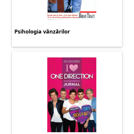
Psihologia vânzărilor