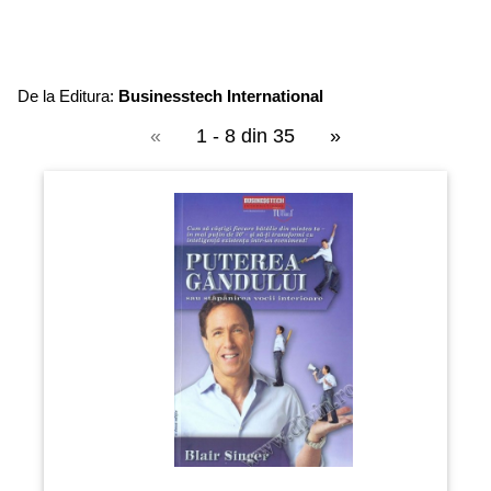
De la Editura:
Businesstech International
«
1 - 8 din 35
»