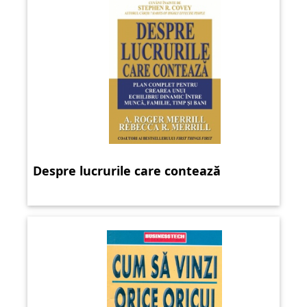
Despre lucrurile care contează