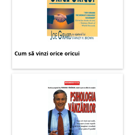
Cum să vinzi orice oricui