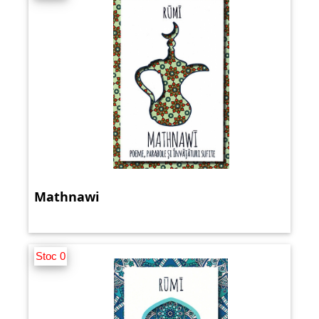
Mathnawi
Stoc 0