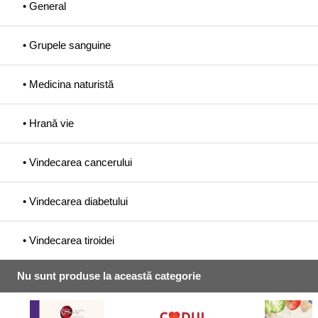
• General
• Grupele sanguine
• Medicina naturistă
• Hrană vie
• Vindecarea cancerului
• Vindecarea diabetului
• Vindecarea tiroidei
Nu sunt produse la această categorie