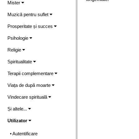
Mister
Muzică pentru suflet
Prosperitate și succes
Psihologie
Religie
Spiritualitate
Terapii complementare
Viața de după moarte
Vindecare spirituală
Și altele...
Utilizator
• Autentificare