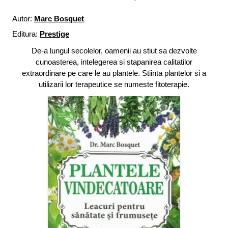
Autor:
Marc Bosquet
Editura:
Prestige
De-a lungul secolelor, oamenii au stiut sa dezvolte
cunoasterea, intelegerea si stapanirea calitatilor
extraordinare pe care le au plantele. Stiinta plantelor si a
utilizarii lor terapeutice se numeste fitoterapie.