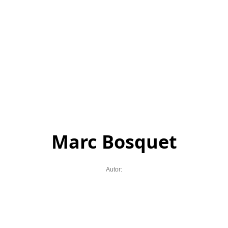
Marc Bosquet
Autor: