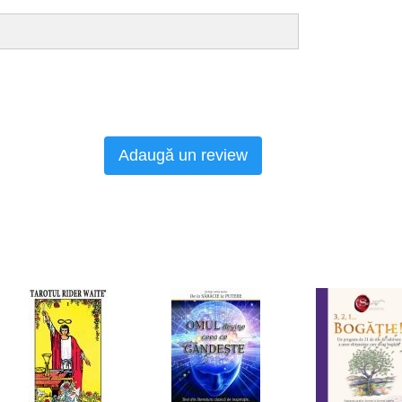
Adaugă un review