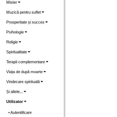
Mister
Muzică pentru suflet
Prosperitate și succes
Psihologie
Religie
Spiritualitate
Terapii complementare
Viața de după moarte
Vindecare spirituală
Și altele...
Utilizator
• Autentificare