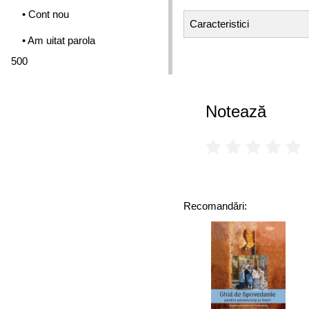
• Cont nou
Caracteristici
• Am uitat parola
500
Notează
Recomandări: