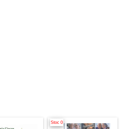
Stoc 0