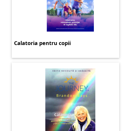
Calatoria pentru copii