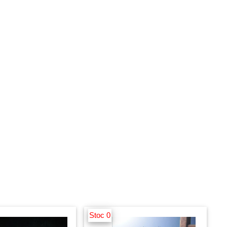
Stoc 0