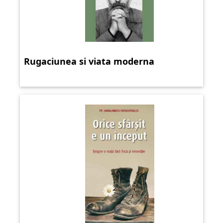
Rugaciunea si viata moderna