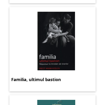
Familia, ultimul bastion