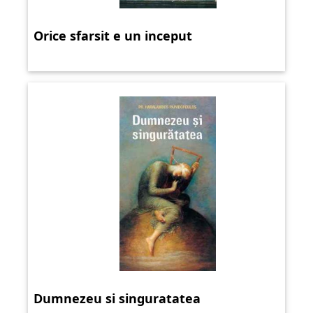
Orice sfarsit e un inceput
Dumnezeu si singuratatea