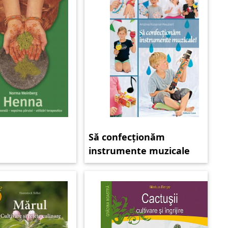
Să confecționăm
instrumente muzicale