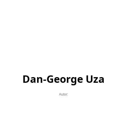
Dan-George Uza
Autor: