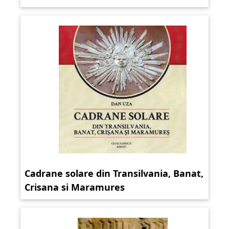
Cadrane solare din Transilvania, Banat,
Crisana si Maramures