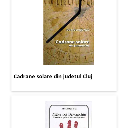
Cadrane solare din judetul Cluj