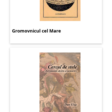
Gromovnicul cel Mare