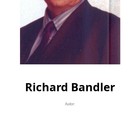
Richard Bandler
Autor: