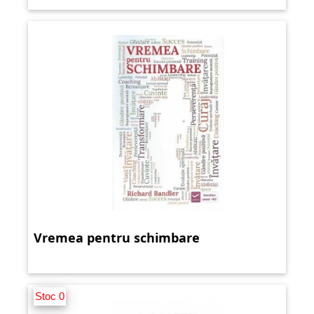
Vremea pentru schimbare
Stoc 0