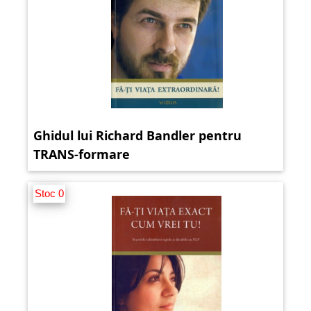
Ghidul lui Richard Bandler pentru
TRANS-formare
Stoc 0