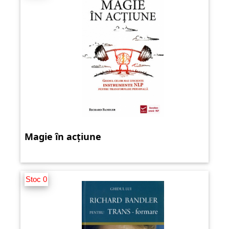
Magie în acțiune
Stoc 0