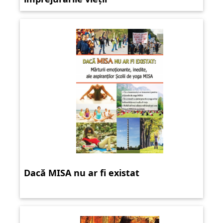
Dacă MISA nu ar fi existat