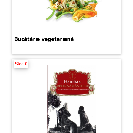
Bucătărie vegetariană
Stoc 0