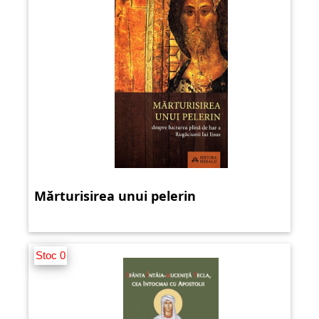
Mărturisirea unui pelerin
Stoc 0