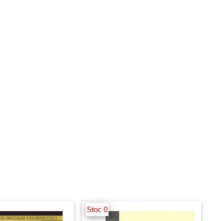
Stoc 0