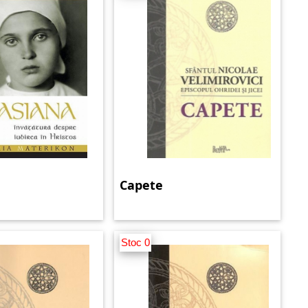
Capete
Stoc 0