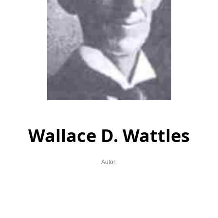
Wallace D. Wattles
Autor: