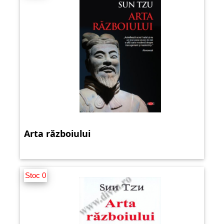
Arta războiului
Stoc 0