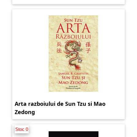
Arta razboiului de Sun Tzu si Mao
Zedong
Stoc 0