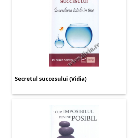
Secretul succesului (Vidia)