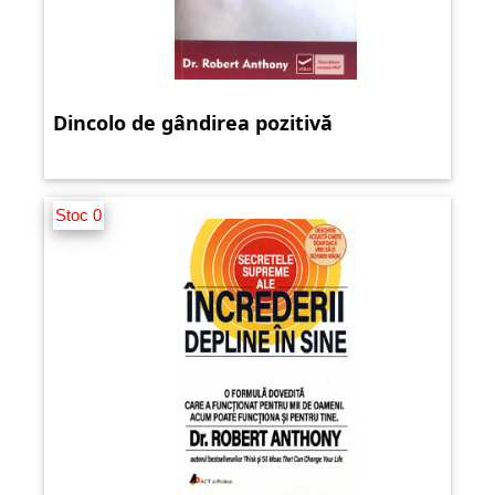
Dincolo de gândirea pozitivă
Stoc 0