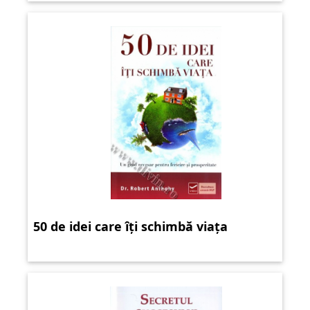
50 de idei care îți schimbă viața