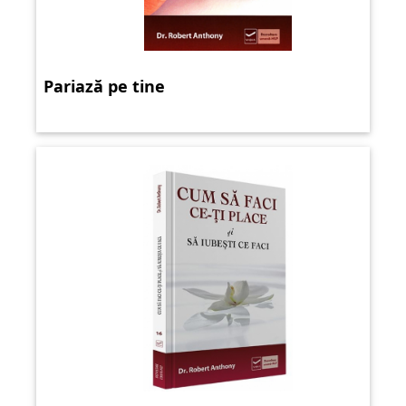
Pariază pe tine