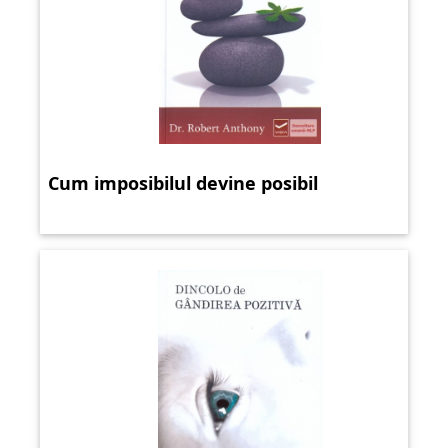
Cum imposibilul devine posibil