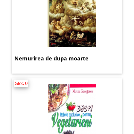
Nemurirea de dupa moarte
Stoc 0