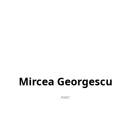
Mircea Georgescu
Autor: