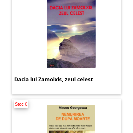
Dacia lui Zamolxis, zeul celest
Stoc 0