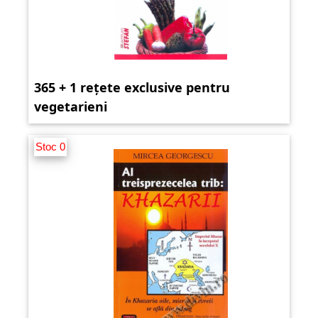
365 + 1 rețete exclusive pentru
vegetarieni
Stoc 0