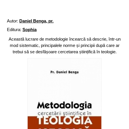
Autor:
Daniel Benga, pr.
Editura:
Sophia
Această lucrare de metodologie încearcă să descrie, într-un
mod sistematic, principalele norme și principii după care ar
trebui să se desfășoare cercetarea științifică în teologie.