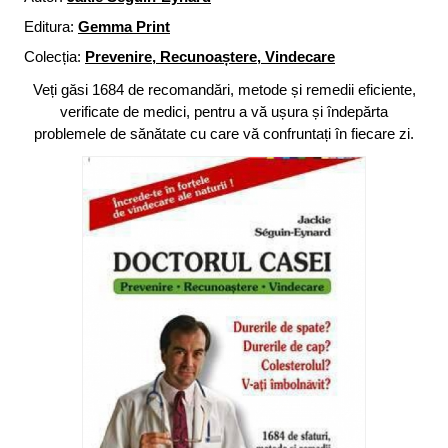
Editura:
Gemma Print
Colecția:
Prevenire, Recunoaștere, Vindecare
Veți găsi 1684 de recomandări, metode și remedii eficiente,
verificate de medici, pentru a vă ușura și îndepărta
problemele de sănătate cu care vă confruntați în fiecare zi.