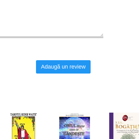
Adaugă un review