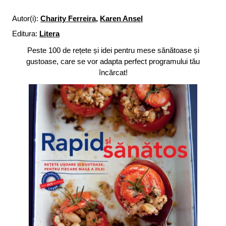
Autor(i):
Charity Ferreira
,
Karen Ansel
Editura:
Litera
Peste 100 de rețete și idei pentru mese sănătoase și
gustoase, care se vor adapta perfect programului tău
încărcat!