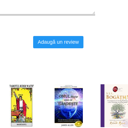
Adaugă un review