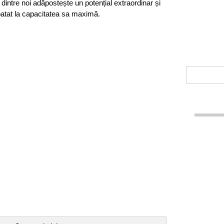
 dintre noi adăpostește un potențial extraordinar și
atat la capacitatea sa maximă.