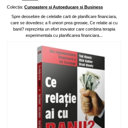
Colecția:
Cunoastere si Autoeducare si Business
Spre deosebire de celelalte carti de planificare financiara,
care se dovedesc a fi uneori prea greoaie, Ce relatie ai cu
banii? reprezinta un efort inovator care combina terapia
experimentala cu planificarea financiara...